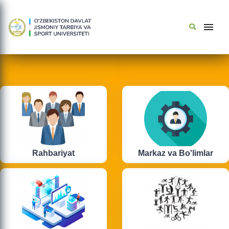
Rahbariyat
Markaz va Bo'limlar