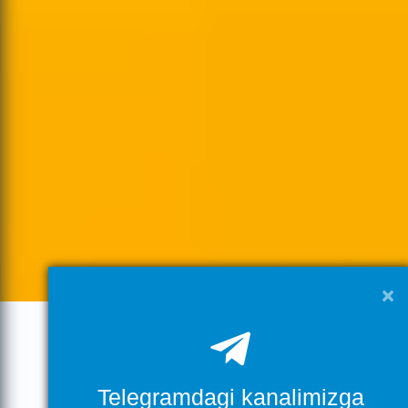
×
Telegramdagi kanalimizga