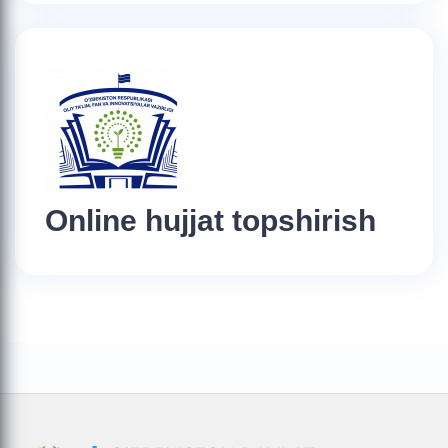
Online hujjat topshirish