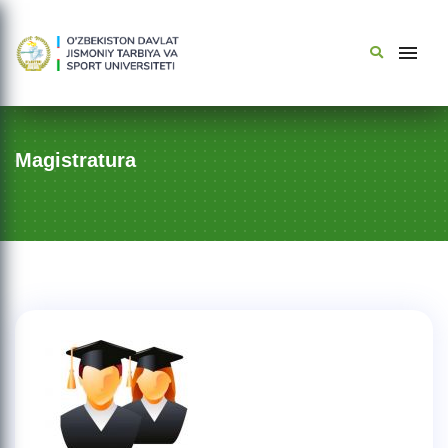
Magistratura