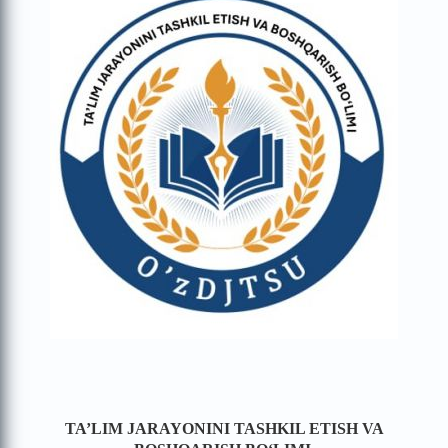
TA’LIM JARAYONINI TASHKIL ETISH VA