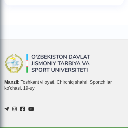
Manzil:
Toshkent viloyati, Chirchiq shahri, Sportchilar
ko'chasi, 19-uy