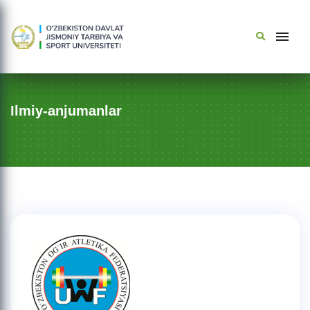
Ilmiy-anjumanlar