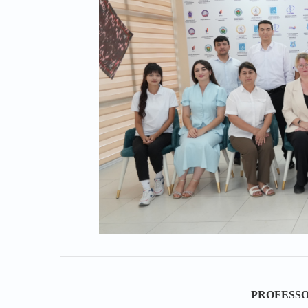
PROFESSO