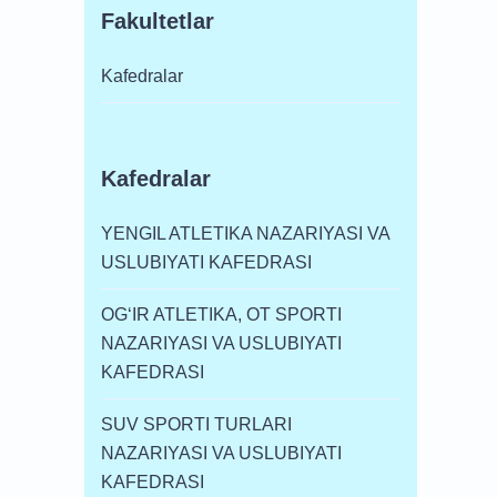
Fakultetlar
Kafedralar
Kafedralar
YENGIL ATLETIKA NAZARIYASI VA
USLUBIYATI KAFEDRASI
OG‘IR ATLETIKA, OT SPORTI
NAZARIYASI VA USLUBIYATI
KAFEDRASI
SUV SPORTI TURLARI
NAZARIYASI VA USLUBIYATI
KAFEDRASI