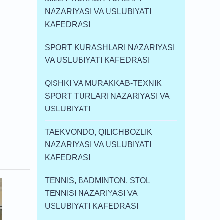
NAZARIYASI VA USLUBIYATI
KAFEDRASI
SPORT KURASHLARI NAZARIYASI
VA USLUBIYATI KAFEDRASI
QISHKI VA MURAKKAB-TEXNIK
SPORT TURLARI NAZARIYASI VA
USLUBIYATI
TAEKVONDO, QILICHBOZLIK
NAZARIYASI VA USLUBIYATI
KAFEDRASI
TENNIS, BADMINTON, STOL
TENNISI NAZARIYASI VA
USLUBIYATI KAFEDRASI