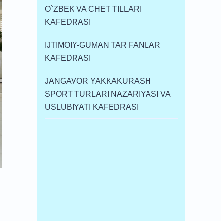
O`ZBEK VA CHET TILLARI
KAFEDRASI
IJTIMOIY-GUMANITAR FANLAR
KAFEDRASI
JANGAVOR YAKKAKURASH
SPORT TURLARI NAZARIYASI VA
USLUBIYATI KAFEDRASI