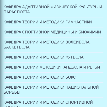
КАФЕДРА АДАПТИВНОЙ ФИЗИЧЕСКОЙ КУЛЬТУРЫ И
ПАРАСПОРТА
КАФЕДРА ТЕОРИИ И МЕТОДИКИ ГИМНАСТИКИ
КАФЕДРА СПОРТИВНОЙ МЕДИЦИНЫ И БИОХИМИИ
КАФЕДРА ТЕОРИИ И МЕТОДИКИ ВОЛЕЙБОЛА,
БАСКЕТБОЛА
КАФЕДРА ТЕОРИИ И МЕТОДИКИ ФУТБОЛА
КАФЕДРА ТЕОРИИ МЕТОДИКИ ГАНДБОЛА И РЕГБИ
КАФЕДРА ТЕОРИИ И МЕТОДИКИ БОКС
КАФЕДРА ТЕОРИИ И МЕТОДИКИ НАЦИОНАЛЬНОЙ
БОРЬБЫ
КАФЕДРА ТЕОРИИ И МЕТОДИКИ СПОРТИВНОЙ