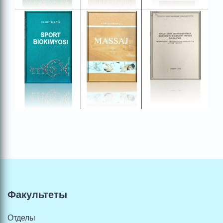
Факультеты
Отделы