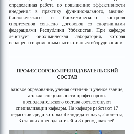
определенная работа по повышению эффективности
внедрения в практику функционального, медико-
биологического и биохимического контроля
спортсменов согласно договоров со спортивными
федерациями Республики Узбекистан. При кафедре
действует биохимическая лаборатория, которая
оснащена современным высокоточным оборудованием.
ПРОФЕССОРСКО-ПРЕПОДАВАТЕЛЬСКИЙ
СОСТАВ
Базовое образование, ученая сетепень и ученое звание,
а также специальности профессорско-
преподавательского состава соответствуют
специализации кафедры.
На кафедре работают 17
педагогов среди которых 4 кандидаты наук, 2 доцента,
3 старших преподавателей и 8 преподавателей.