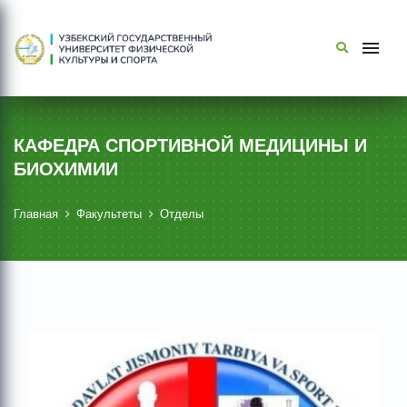
КАФЕДРА СПОРТИВНОЙ МЕДИЦИНЫ И
БИОХИМИИ
Главная
Факультеты
Отделы