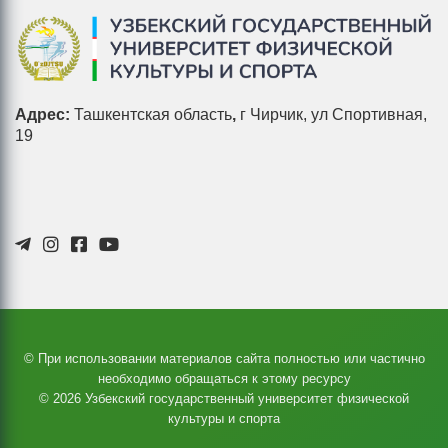
Адрес:
Ташкентская область
,
г Чирчик, ул Спортивная,
19
© При использовании материалов сайта полностью или частично
необходимо обращаться к этому ресурсу
© 2026 Узбекский государственный университет физической
культуры и спорта