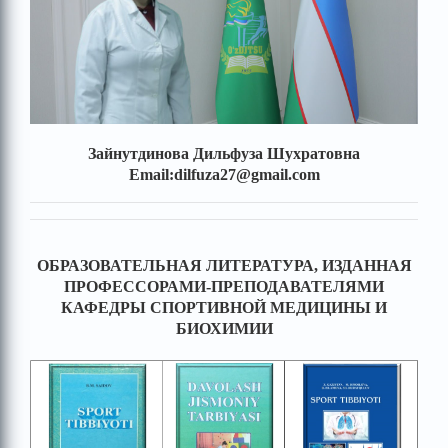
Зайнутдинова Дильфуза Шухратовна
Email:dilfuza27@gmail.com
ОБРАЗОВАТЕЛЬНАЯ ЛИТЕРАТУРА, ИЗДАННАЯ
ПРОФЕССОРАМИ-ПРЕПОДАВАТЕЛЯМИ
КАФЕДРЫ СПОРТИВНОЙ МЕДИЦИНЫ И
БИОХИМИИ