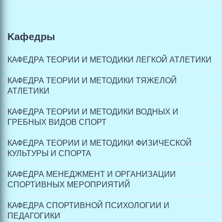
Kафедры
КАФЕДРА ТЕОРИИ И МЕТОДИКИ ЛЕГКОЙ АТЛЕТИКИ
КАФЕДРА ТЕОРИИ И МЕТОДИКИ ТЯЖЕЛОЙ
АТЛЕТИКИ
КАФЕДРА ТЕОРИИ И МЕТОДИКИ ВОДНЫХ И
ГРЕБНЫХ ВИДОВ СПОРТ
КАФЕДРА ТЕОРИИ И МЕТОДИКИ ФИЗИЧЕСКОЙ
КУЛЬТУРЫ И СПОРТА
КАФЕДРА МЕНЕДЖМЕНТ И ОРГАНИЗАЦИИ
СПОРТИВНЫХ МЕРОПРИЯТИЙ
КАФЕДРА СПОРТИВНОЙ ПСИХОЛОГИИ И
ПЕДАГОГИКИ