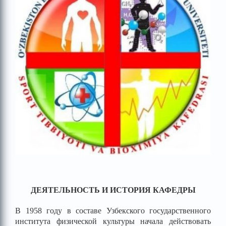
ДЕЯТЕЛЬНОСТЬ И ИСТОРИЯ КАФЕДРЫ
В 1958 году в составе Узбекского государственного
института физической культуры начала действовать