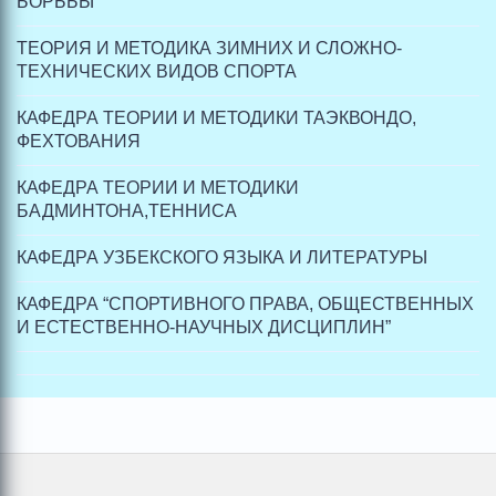
БОРЬБЫ
ТЕОРИЯ И МЕТОДИКА ЗИМНИХ И СЛОЖНО-
ТЕХНИЧЕСКИХ ВИДОВ СПОРТА
КАФЕДРА ТЕОРИИ И МЕТОДИКИ ТАЭКВОНДО,
ФЕХТОВАНИЯ
КАФЕДРА ТЕОРИИ И МЕТОДИКИ
БАДМИНТОНА,ТЕННИСА
КАФЕДРА УЗБЕКСКОГО ЯЗЫКА И ЛИТЕРАТУРЫ
КАФЕДРА “СПОРТИВНОГО ПРАВА, ОБЩЕСТВЕННЫХ
И ЕСТЕСТВЕННО-НАУЧНЫХ ДИСЦИПЛИН”