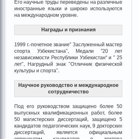
Его научные труды переведены на различные
иностранные языки и широко используются
на международном уровне.
Награды и признания
1999 г.-почетное звание” Заслуженный мастер
спорта Узбекистана", Медали ”20 лет
независимости Республики Узбекистан“ и ” 25
лет", Нагрудный знак "Отличник физической
культуры и спорта".
Научное руководство и международное
сотрудничество
Под его руководством защищено более 50
выпускных квалификационных работ, более
50 магистерских диссертаций, защищено 5
кандидатов педагогических наук, 9 докторских
диссертаций, является официальным
оппонентом кандидатов в доктора