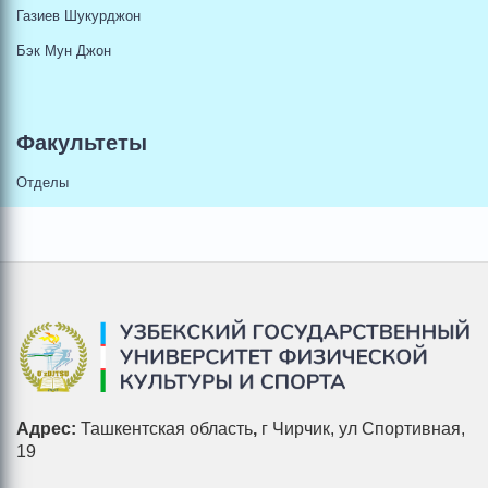
Газиев Шукурджон
Бэк Мун Джон
Факультеты
Отделы
Адрес:
Ташкентская область
,
г Чирчик, ул Спортивная,
19