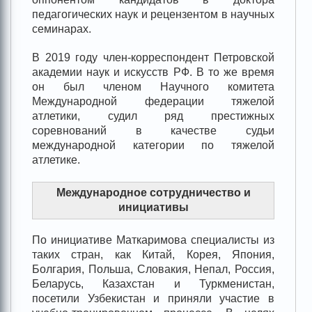
педагогических наук и рецензентом в научных
семинарах.
В 2019 году член-корреспондент Петровской
академии наук и искусств РФ. В то же время
он был членом Научного комитета
Международной федерации тяжелой
атлетики, судил ряд престижных
соревнований в качестве судьи
международной категории по тяжелой
атлетике.
Международное сотрудничество и
инициативы
По инициативе Маткаримова специалисты из
таких стран, как Китай, Корея, Япония,
Болгария, Польша, Словакия, Непал, Россия,
Беларусь, Казахстан и Туркменистан,
посетили Узбекистан и приняли участие в