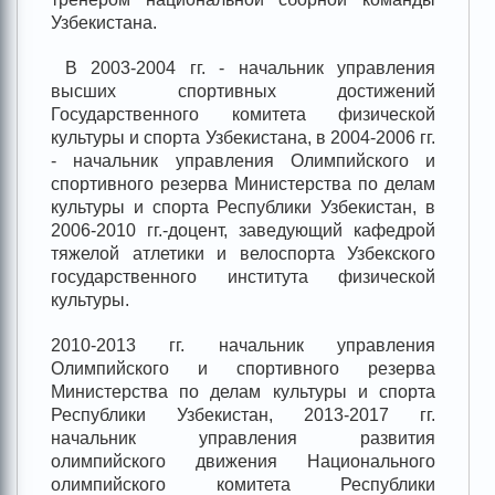
Узбекистана.
В 2003-2004 гг. - начальник управления
высших спортивных достижений
Государственного комитета физической
культуры и спорта Узбекистана, в 2004-2006 гг.
- начальник управления Олимпийского и
спортивного резерва Министерства по делам
культуры и спорта Республики Узбекистан, в
2006-2010 гг.-доцент, заведующий кафедрой
тяжелой атлетики и велоспорта Узбекского
государственного института физической
культуры.
2010-2013 гг. начальник управления
Олимпийского и спортивного резерва
Министерства по делам культуры и спорта
Республики Узбекистан, 2013-2017 гг.
начальник управления развития
олимпийского движения Национального
олимпийского комитета Республики