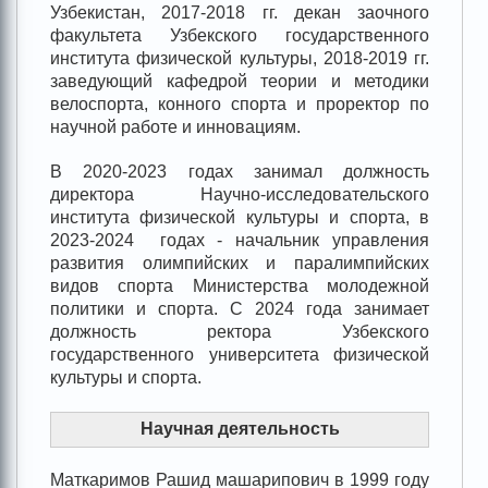
Узбекистан, 2017-2018 гг. декан заочного
факультета Узбекского государственного
института физической культуры, 2018-2019 гг.
заведующий кафедрой теории и методики
велоспорта, конного спорта и проректор по
научной работе и инновациям.
В 2020-2023 годах занимал должность
директора Научно-исследовательского
института физической культуры и спорта, в
2023-2024 годах - начальник управления
развития олимпийских и паралимпийских
видов спорта Министерства молодежной
политики и спорта. С 2024 года занимает
должность ректора Узбекского
государственного университета физической
культуры и спорта.
Научная деятельность
Маткаримов Рашид машарипович в 1999 году