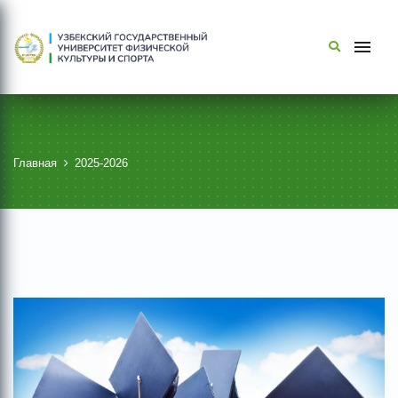
Главная
2025-2026