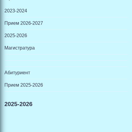
2023-2024
Прием 2026-2027
2025-2026
Магистратура
Абитуриент
Прием 2025-2026
2025-2026