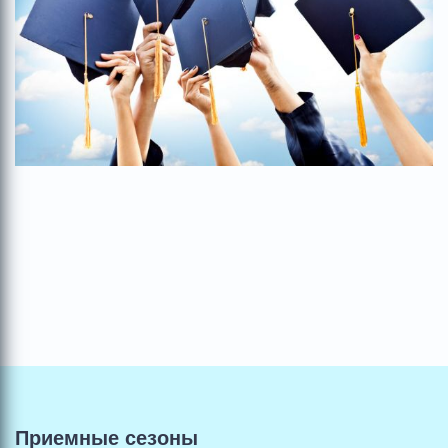
Приемные сезоны