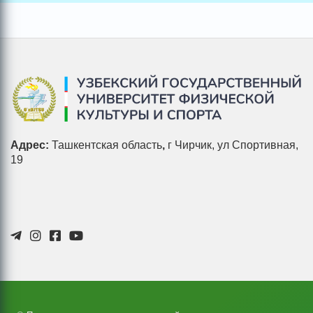
Адрес:
Ташкентская область
,
г Чирчик, ул Спортивная,
19